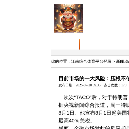
首页
江南综合体育平台登录
你的位置：
江南综合体育平台登录
>
新闻动
目前市场的一大风险：压根不
发布日期：2025-07-20 09:36 点击次数：170
一次次“TACO”后，对于特
据央视新闻综合报道，周一特
8月1日。他宣布8月1日起美
最高40％关税。
然而，金融市场对此的反应却显